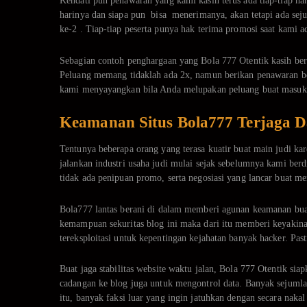
Kendati pun penawaran yang kami kasih terus ada tiap-tiap ha
harinya dan siapa pun bisa menerimanya, akan tetapi ada seju
ke-2 . Tiap-tiap peserta punya hak terima promosi saat kami a
Sebagian contoh penghargaan yang Bola 777 Otentik kasih berw
Peluang memang tidaklah ada 2x, namun berikan penawaran bonu
kami menyayangkan bila Anda melupakan peluang buat masuk se
Keamanan Situs Bola777 Terjaga D
Tentunya beberapa orang yang terasa kuatir buat main judi ka
jalankan industri usaha judi mulai sejak sebelumnya kami ber
tidak ada penipuan promo, serta negosiasi yang lancar buat m
Bola777 lantas berani di dalam memberi agunan keamanan buat 
kemampuan sekuritas blog ini maka dari itu memberi keyakinan
tereksploitasi untuk kepentingan kejahatan banyak hacker. Past
Buat jaga stabilitas website waktu jalan, Bola 777 Otentik siapk
cadangan ke blog juga untuk mengontrol data. Banyak sejumla
itu, banyak faksi luar yang ingin jatuhkan dengan secara nak