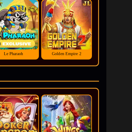
Le Pharaoh
Golden Empire 2