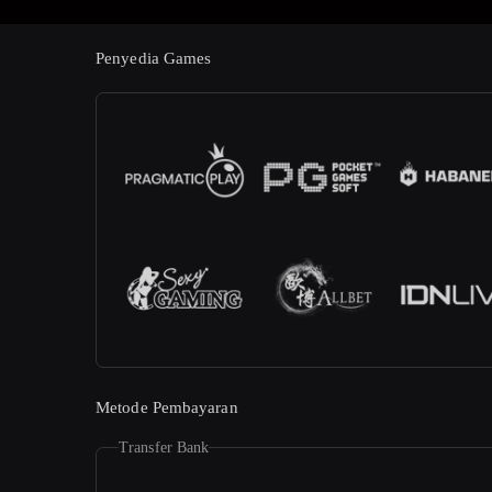
Penyedia Games
Metode Pembayaran
Transfer Bank