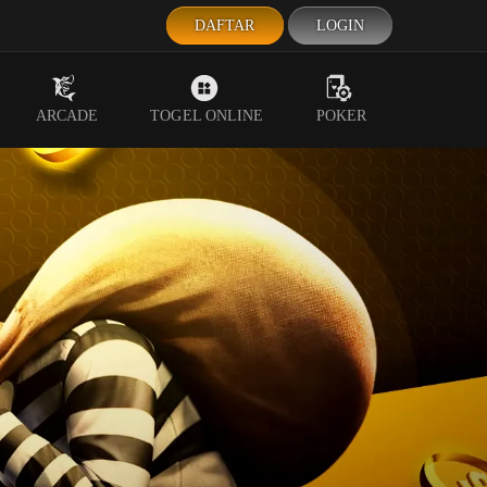
DAFTAR
LOGIN
ARCADE
TOGEL ONLINE
POKER