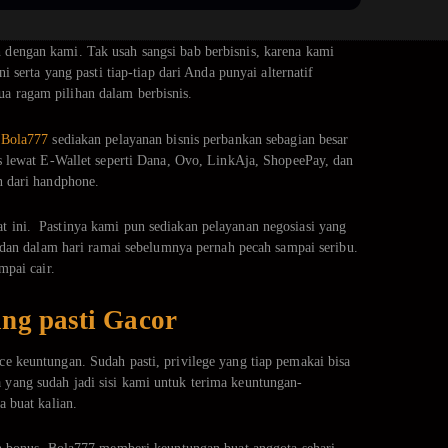
 dengan kami. Tak usah sangsi bab berbisnis, karena kami
 serta yang pasti tiap-tiap dari Anda punyai alternatif
a ragam pilihan dalam berbisnis.
.
Bola777
sediakan pelayanan bisnis perbankan sebagian besar
is lewat E-Wallet seperti Dana, Ovo, LinkAja, ShopeePay, dan
n dari handphone.
t ini. Pastinya kami pun sediakan pelayanan negosiasi yang
s dan dalam hari ramai sebelumnya pernah pecah sampai seribu.
mpai cair.
ang pasti Gacor
e keuntungan. Sudah pasti, privilege yang tiap pemakai bisa
 yang sudah jadi sisi kami untuk terima keuntungan-
a buat kalian.