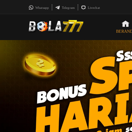
Whatsapp
Telegram
Livechat
BERAN