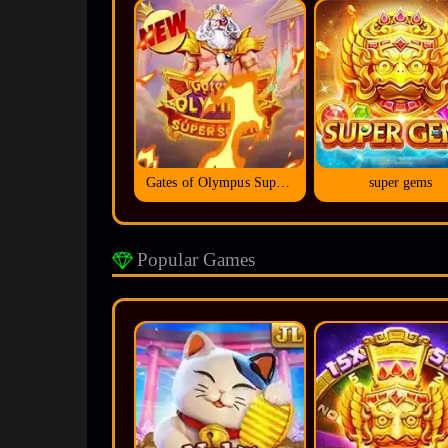
Gates of Olympus Super Scatter
super gems
Popular Games