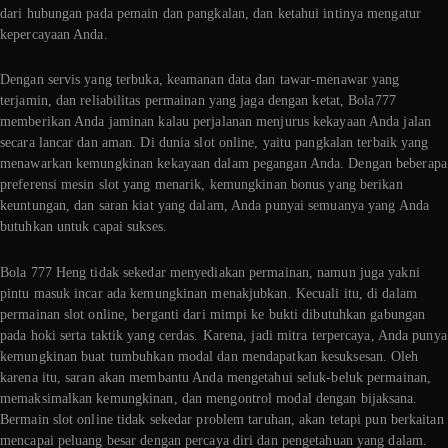
dari hubungan pada pemain dan pangkalan, dan ketahui intinya mengatur
kepercayaan Anda.
Dengan servis yang terbuka, keamanan data dan tawar-menawar yang
terjamin, dan reliabilitas permainan yang jaga dengan ketat, Bola777
memberikan Anda jaminan kalau perjalanan menjurus kekayaan Anda jalan
secara lancar dan aman. Di dunia slot online, yaitu pangkalan terbaik yang
menawarkan kemungkinan kekayaan dalam pegangan Anda. Dengan beberapa
preferensi mesin slot yang menarik, kemungkinan bonus yang berikan
keuntungan, dan saran kiat yang dalam, Anda punyai semuanya yang Anda
butuhkan untuk capai sukses.
Bola 777 Heng tidak sekedar menyediakan permainan, namun juga yakni
pintu masuk incar ada kemungkinan menakjubkan. Kecuali itu, di dalam
permainan slot online, berganti dari mimpi ke bukti dibutuhkan gabungan
pada hoki serta taktik yang cerdas. Karena, jadi mitra terpercaya, Anda punya
kemungkinan buat tumbuhkan modal dan mendapatkan kesuksesan. Oleh
karena itu, saran akan membantu Anda mengetahui seluk-beluk permainan,
memaksimalkan kemungkinan, dan mengontrol modal dengan bijaksana.
Bermain slot online tidak sekedar problem taruhan, akan tetapi pun berkaitan
mencapai peluang besar dengan percaya diri dan pengetahuan yang dalam.