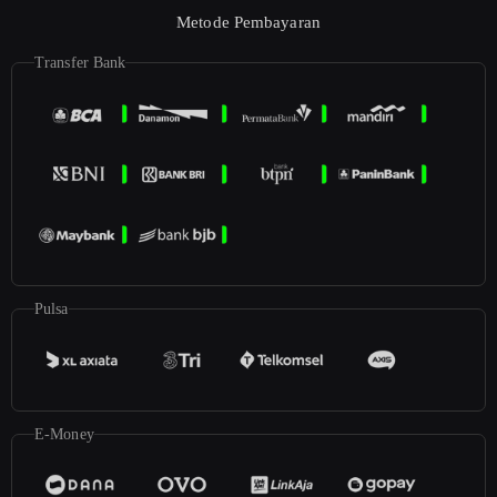
Metode Pembayaran
Transfer Bank
Pulsa
E-Money