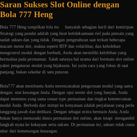
Saran Sukses Slot Online dengan
Bola 777 Heng
Bola 777 Heng tampilkan bila itu hanyalah sebagian kecil dari kemiripan.
Strategi yang pandai adalah yang buat ketidaksamaan riel pada pemain yang
sudah sukses dan yang tidak. Dengan pengetahuan saat terkait beberapa
macam mesin slot, makna seperti RTP dan volatilitas, dan kebolehan
mengontrol modal dengan berbudi, Anda akan memiliki kelebihan yang
bermakna pada permainan. Salah satunya hal utama dari bermain slot online
yakni pengaturan modal yang bijaksana. Ini yaitu cara yang fokus di saat
panjang, bukan sekedar di satu putaran.
Bola777 akan membantu Anda merencanakan pengurusan modal yang sama
dengan niat keuangan Anda. Dengan opsi mesin slot yang banyak, Anda
dapat memutus yang sama sesuai type permainan dan tingkat ketenteraman
modal Anda. Berbeda dari mimpi ke kenyataan adalah perjalanan yang perlu
tanggung-jawab dan dedikasi. Dengan sebagai mitra bermain Anda, Anda
bukan hanya memasuki dunia permainan slot online, akan tetapi mengambil
langkah nyata ke kekayaan serta sukses. Di permainan ini, sukses tidak cuma
ukur dari kemenangan keuangan.