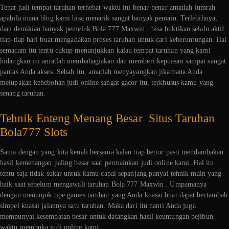
Tenar jadi tempat taruhan terhebat waktu ini benar-benar amatlah lumrah
apabila mana blog kami bisa menarik sangat banyak pemain. Terlebihnya,
dari demikian banyak pemeluk Bola 777 Maxwin bisa buktikan selalu aktif
tiap-tiap hari buat mengadakan proses taruhan untuk cari keberuntungan. Hal
semacam itu tentu cukup menunjukkan kalau tempat taruhan yang kami
hidangkan ini amatlah membahagiakan dan memberi kepuasan sampai sangat
pantas Anda akses. Sebab itu, amatlah menyayangkan jikamana Anda
melupakan kehebohan judi online sangat gacor itu, terkhusus kamu yang
senang taruhan.
Tehnik Enteng Menang Besar Situs Taruhan
Bola777 Slots
Sama dengan yang kita kenali bersama kalau tiap bettor pasti mendambakan
hasil kemenangan paling besar saat permainkan judi online kami. Hal itu
tentu saja tidak sukar untuk kamu capai sepanjang punyai tehnik main yang
baik saat sebelum mengawali taruhan Bola 777 Maxwin . Umpamanya
dengan menunjuk tipe games taruhan yang Anda kuasai buat dapat bertambah
simpel kuasai jalannya satu taruhan. Maka dari itu nanti Anda juga
mempunyai kesempatan besar untuk datangkan hasil keuntungan bejibun
waktu membuka judi online kami.