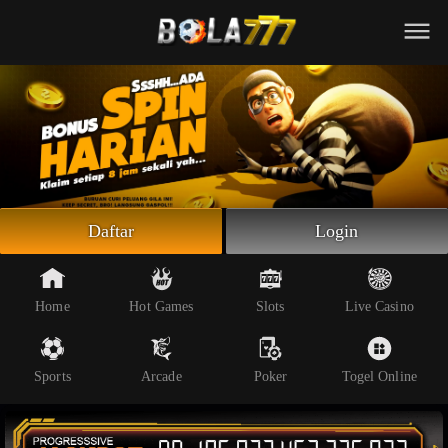
Beranda
Slot Online
Live Casino
Sportsbook
Arcade
Togel Online
Daftar
Login
Poker
Whatsapp
Home
Hot Games
Slots
Live Casino
Telegram
Sports
Arcade
Poker
Togel Online
Livechat