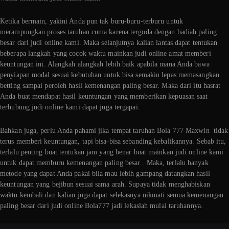
Ketika bermain, yakini Anda pun tak buru-buru-terburu untuk
merampungkan proses taruhan cuma karena tergoda dengan hadiah paling
besar dari judi online kami. Maka selanjutnya kalian lantas dapat tentukan
beberapa langkah yang cocok waktu mainkan judi online amat memberi
keuntungan ini. Alangkah alangkah lebih baik apabila mana Anda bawa
penyiapan modal sesuai kebutuhan untuk bisa semakin lepas memasangkan
betting sampai peroleh hasil kemenangan paling besar. Maka dari itu hasrat
Anda buat mendapat hasil keuntungan yang memberikan kepuasan saat
terhubung judi online kami dapat juga tergapai.
Bahkan juga, perlu Anda pahami jika tempat taruhan Bola 777 Maxwin tidak
terus memberi keuntungan, tapi bisa-bisa sebanding kebalikannya. Sebab itu,
terlalu penting buat tentukan jam yang benar buat mainkan judi online kami
untuk dapat memburu kemenangan paling besar . Maka, terlalu banyak
metode yang dapat Anda pakai bila mau lebih gampang datangkan hasil
keuntungan yang bejibun sesuai sama arah. Supaya tidak menghabiskan
waktu kembali dan kalian juga dapat selekasnya nikmati semua kemenangan
paling besar dari judi online Bola777 jadi lekaslah mulai taruhannya.